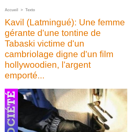
Accueil
>
Texto
Kavil (Latmingué): Une femme
gérante d'une tontine de
Tabaski victime d'un
cambriolage digne d'un film
hollywoodien, l'argent
emporté...