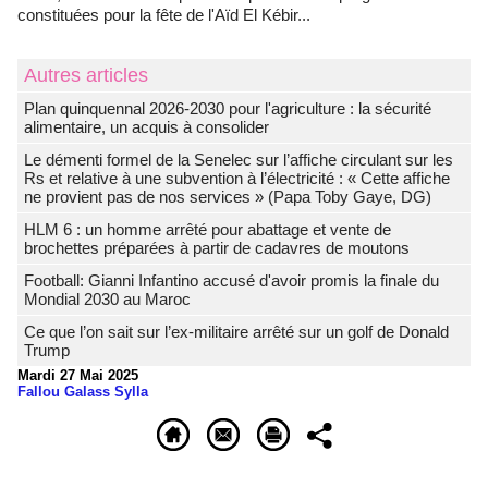
constituées pour la fête de l'Aïd El Kébir...
Autres articles
Plan quinquennal 2026-2030 pour l'agriculture : la sécurité
alimentaire, un acquis à consolider
Le démenti formel de la Senelec sur l’affiche circulant sur les
Rs et relative à une subvention à l’électricité : « Cette affiche
ne provient pas de nos services » (Papa Toby Gaye, DG)
HLM 6 : un homme arrêté pour abattage et vente de
brochettes préparées à partir de cadavres de moutons
Football: Gianni Infantino accusé d'avoir promis la finale du
Mondial 2030 au Maroc
Ce que l’on sait sur l’ex-militaire arrêté sur un golf de Donald
Trump
Mardi 27 Mai 2025
Fallou Galass Sylla