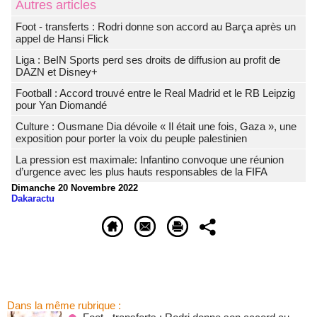
Autres articles
Foot - transferts : Rodri donne son accord au Barça après un
appel de Hansi Flick
Liga : BeIN Sports perd ses droits de diffusion au profit de
DAZN et Disney+
Football : Accord trouvé entre le Real Madrid et le RB Leipzig
pour Yan Diomandé
Culture : Ousmane Dia dévoile « Il était une fois, Gaza », une
exposition pour porter la voix du peuple palestinien
La pression est maximale: Infantino convoque une réunion
d’urgence avec les plus hauts responsables de la FIFA
Dimanche 20 Novembre 2022
Dakaractu
Dans la même rubrique :