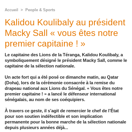
Accueil
>
People & Sports
Kalidou Koulibaly au président
Macky Sall « vous êtes notre
premier capitaine ! »
Le capitaine des Lions de la Téranga, Kalidou Koulibaly, a
symboliquement désigné le président Macky Sall, comme le
capitaine de la sélection nationale.
Un acte fort qui a été posé ce dimanche matin, au Qatar
(Doha), lors de la cérémonie consacrée à la remise du
drapeau national aux Lions du Sénégal. « Vous êtes notre
premier capitaine ! » a lancé le défenseur international
sénégalais, au nom de ses coéquipiers.
À travers ce geste, il s’agit de remercier le chef de l’État
pour son soutien indéfectible et son implication
permanente pour la bonne marche de la sélection nationale
depuis plusieurs années déjà...