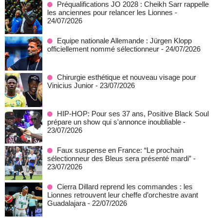
Préqualifications JO 2028 : Cheikh Sarr rappelle
les anciennes pour relancer les Lionnes
-
24/07/2026
Equipe nationale Allemande : Jürgen Klopp
officiellement nommé sélectionneur
- 24/07/2026
Chirurgie esthétique et nouveau visage pour
Vinicius Junior
- 23/07/2026
HIP-HOP: Pour ses 37 ans, Positive Black Soul
prépare un show qui s'annonce inoubliable
-
23/07/2026
Faux suspense en France: “Le prochain
sélectionneur des Bleus sera présenté mardi”
-
23/07/2026
Cierra Dillard reprend les commandes : les
Lionnes retrouvent leur cheffe d’orchestre avant
Guadalajara
- 22/07/2026