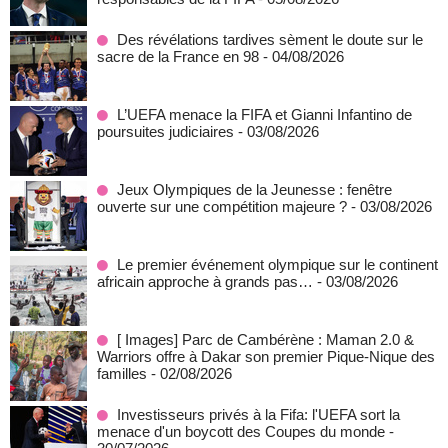
Des révélations tardives sèment le doute sur le
sacre de la France en 98
- 04/08/2026
L’UEFA menace la FIFA et Gianni Infantino de
poursuites judiciaires
- 03/08/2026
Jeux Olympiques de la Jeunesse : fenêtre
ouverte sur une compétition majeure ?
- 03/08/2026
Le premier événement olympique sur le continent
africain approche à grands pas…
- 03/08/2026
[ Images] Parc de Cambérène : Maman 2.0 &
Warriors offre à Dakar son premier Pique-Nique des
familles
- 02/08/2026
Investisseurs privés à la Fifa: l'UEFA sort la
menace d'un boycott des Coupes du monde
-