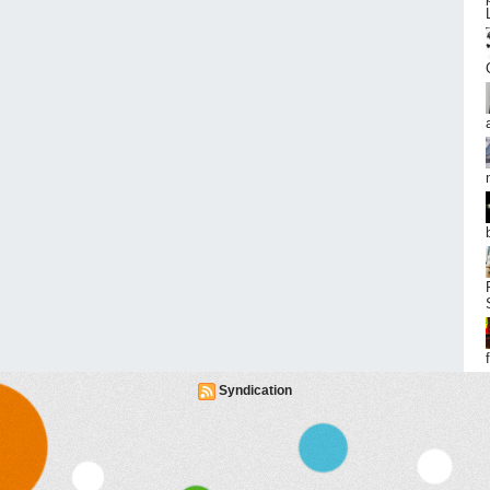
Syndication