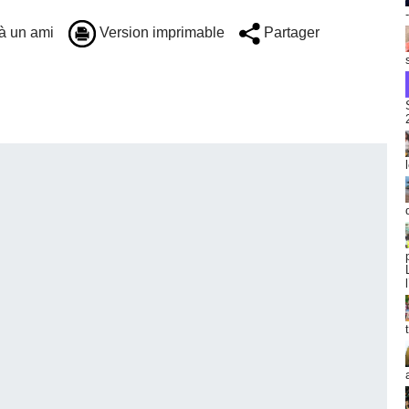
à un ami
Version imprimable
Partager