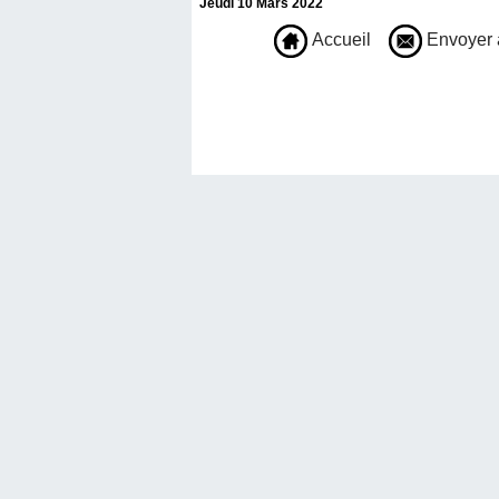
Jeudi 10 Mars 2022
Accueil
Envoyer 