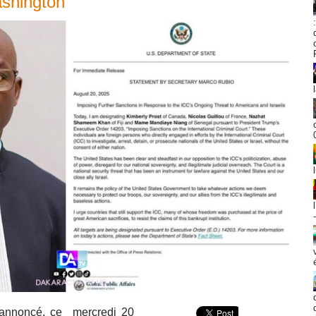
ashington
 annoncé, ce mercredi 20