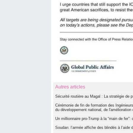
Autres articles
Sécurité routière au Magal : La stratégie d
Cérémonie de fin de formation des Ingénieur
du développement national, de l'amélioration 
Un millionnaire pro-Trump à la “main de fer”:
Soudan: l’armée affiche des blindés à l’aide 