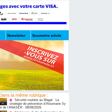
Newsletter
Soumettre article
Dans la même rubrique :
Sécurité routière au Magal : La
stratégie de prévention d’Atoumane Sy
et de l’ANASER
- 08/08/2026