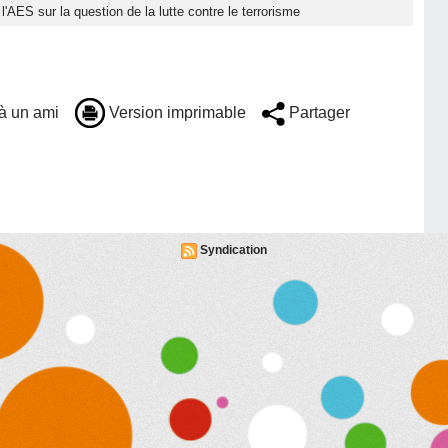
l'AES sur la question de la lutte contre le terrorisme
à un ami
Version imprimable
Partager
Syndication