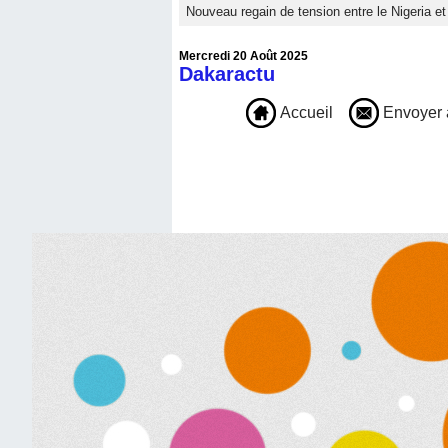
Nouveau regain de tension entre le Nigeria et 
Mercredi 20 Août 2025
Dakaractu
Accueil
Envoyer 