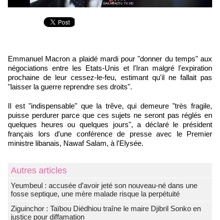
Emmanuel Macron a plaidé mardi pour "donner du temps" aux
négociations entre les Etats-Unis et l'Iran malgré l'expiration
prochaine de leur cessez-le-feu, estimant qu'il ne fallait pas
"laisser la guerre reprendre ses droits".
Il est "indispensable" que la trêve, qui demeure "très fragile,
puisse perdurer parce que ces sujets ne seront pas réglés en
quelques heures ou quelques jours", a déclaré le président
français lors d'une conférence de presse avec le Premier
ministre libanais, Nawaf Salam, à l'Elysée.
Autres articles
Yeumbeul : accusée d’avoir jeté son nouveau-né dans une
fosse septique, une mère malade risque la perpétuité
Ziguinchor : Taïbou Diédhiou traîne le maire Djibril Sonko en
justice pour diffamation