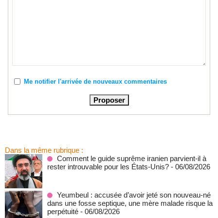
Me notifier l'arrivée de nouveaux commentaires
Dans la même rubrique :
Comment le guide suprême iranien parvient-il à
rester introuvable pour les États-Unis?
- 06/08/2026
Yeumbeul : accusée d’avoir jeté son nouveau-né
dans une fosse septique, une mère malade risque la
perpétuité
- 06/08/2026