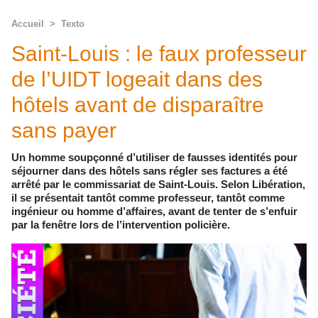
Accueil
>
Texto
Saint-Louis : le faux professeur
de l’UIDT logeait dans des
hôtels avant de disparaître
sans payer
Un homme soupçonné d’utiliser de fausses identités pour
séjourner dans des hôtels sans régler ses factures a été
arrêté par le commissariat de Saint-Louis. Selon Libération,
il se présentait tantôt comme professeur, tantôt comme
ingénieur ou homme d’affaires, avant de tenter de s’enfuir
par la fenêtre lors de l’intervention policière.