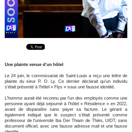
Une plainte venue d’un hôtel
Le 24 juin, le commissariat de Saint-Louis a reçu une lettre de
plainte du sieur P. O. Ly. Ce dernier déclarait qu’un individu
s’était présenté à l’hôtel « Flys » sous une fausse identité.
L’homme aurait été reconnu par l’un des employés comme une
personne ayant déjà séjourné à l’hôtel « Résidence » en 2022,
avant de disparaître sans payer sa facture. Le gérant a
également indiqué que le suspect s’était présenté comme
professeur de l’université Iba Der Thiam de Thiès, UIDT, sans
document officiel, avec une fausse adresse mail et une fausse
identité.