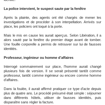
La police intervient, le suspect saute par la fenêtre
Après la plainte, des agents ont été chargés de mener les
investigations et de procéder à son interpellation. Arrivés sur
place, les policiers ont toqué à la porte.
Mais le mis en cause les aurait aperçus. Selon Libération, il a
alors sauté par la fenêtre du premier étage avant de tomber.
Une fouille corporelle a permis de retrouver sur lui de fausses
identités.
Professeur, ingénieur ou homme d’affaires
Interrogé sommairement sur place, l’homme aurait changé
plusieurs fois de version. Il se serait présenté tantôt comme
professeur, tantôt comme ingénieur ou encore comme homme
d’affaires.
Dans la foulée, il aurait affirmé pratiquer ce type d’acte depuis
plus de quatre ans. Le procédé présumé était simple : séjourner
dans différents hôtels, utiliser de fausses identités, puis
disparaître sans régler la facture.