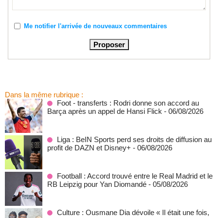
Me notifier l'arrivée de nouveaux commentaires
Dans la même rubrique :
Foot - transferts : Rodri donne son accord au
Barça après un appel de Hansi Flick
- 06/08/2026
Liga : BeIN Sports perd ses droits de diffusion au
profit de DAZN et Disney+
- 06/08/2026
Football : Accord trouvé entre le Real Madrid et le
RB Leipzig pour Yan Diomandé
- 05/08/2026
Culture : Ousmane Dia dévoile « Il était une fois,