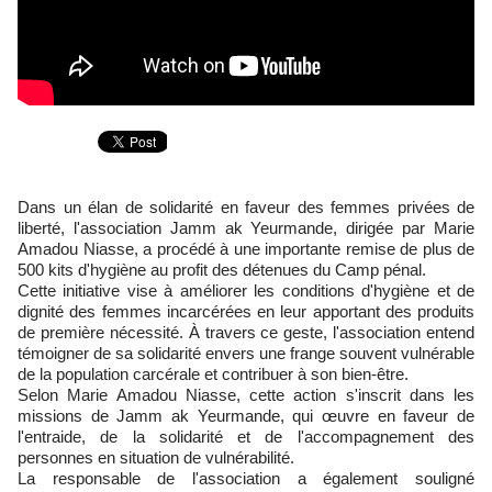
Dans un élan de solidarité en faveur des femmes privées de
liberté, l'association Jamm ak Yeurmande, dirigée par Marie
Amadou Niasse, a procédé à une importante remise de plus de
500 kits d'hygiène au profit des détenues du Camp pénal.
Cette initiative vise à améliorer les conditions d'hygiène et de
dignité des femmes incarcérées en leur apportant des produits
de première nécessité. À travers ce geste, l'association entend
témoigner de sa solidarité envers une frange souvent vulnérable
de la population carcérale et contribuer à son bien-être.
Selon Marie Amadou Niasse, cette action s'inscrit dans les
missions de Jamm ak Yeurmande, qui œuvre en faveur de
l'entraide, de la solidarité et de l'accompagnement des
personnes en situation de vulnérabilité.
La responsable de l'association a également souligné