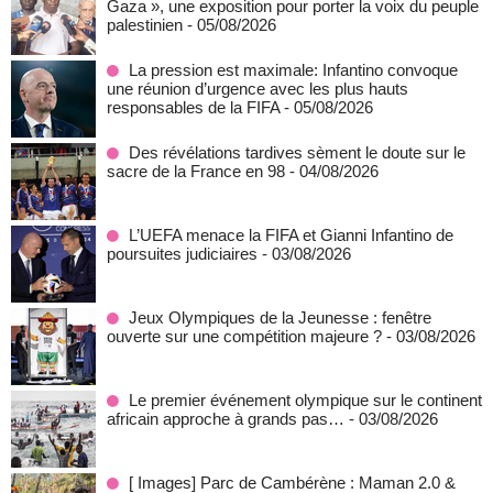
Gaza », une exposition pour porter la voix du peuple
palestinien
- 05/08/2026
La pression est maximale: Infantino convoque
une réunion d’urgence avec les plus hauts
responsables de la FIFA
- 05/08/2026
Des révélations tardives sèment le doute sur le
sacre de la France en 98
- 04/08/2026
L’UEFA menace la FIFA et Gianni Infantino de
poursuites judiciaires
- 03/08/2026
Jeux Olympiques de la Jeunesse : fenêtre
ouverte sur une compétition majeure ?
- 03/08/2026
Le premier événement olympique sur le continent
africain approche à grands pas…
- 03/08/2026
[ Images] Parc de Cambérène : Maman 2.0 &