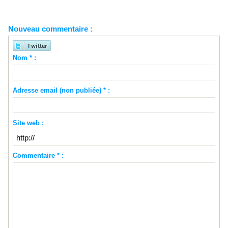
Nouveau commentaire :
Nom * :
Adresse email (non publiée) * :
Site web :
Commentaire * :