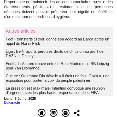
l'importance de maintenir des actions humanitaires au sein des
établissements pénitentiaires, estimant que les personnes
détenues doivent pouvoir préserver leur dignité et bénéficier
d'un minimum de conditions d'hygiène.
Autres articles
Foot - transferts : Rodri donne son accord au Barça après un
appel de Hansi Flick
Liga : BeIN Sports perd ses droits de diffusion au profit de
DAZN et Disney+
Football : Accord trouvé entre le Real Madrid et le RB Leipzig
pour Yan Diomandé
Culture : Ousmane Dia dévoile « Il était une fois, Gaza », une
exposition pour porter la voix du peuple palestinien
La pression est maximale: Infantino convoque une réunion
d’urgence avec les plus hauts responsables de la FIFA
Lundi 6 Juillet 2026
Dakaractu