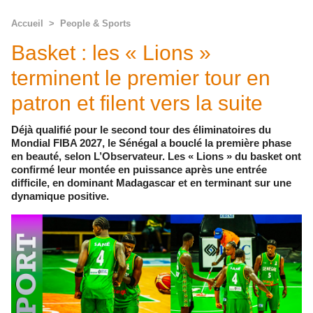
Accueil
>
People & Sports
Basket : les « Lions »
terminent le premier tour en
patron et filent vers la suite
Déjà qualifié pour le second tour des éliminatoires du
Mondial FIBA 2027, le Sénégal a bouclé la première phase
en beauté, selon L’Observateur. Les « Lions » du basket ont
confirmé leur montée en puissance après une entrée
difficile, en dominant Madagascar et en terminant sur une
dynamique positive.