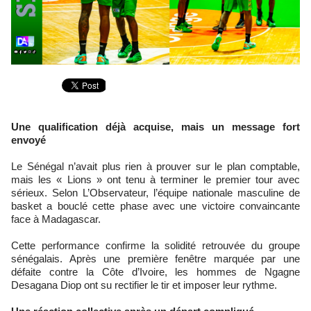
Une qualification déjà acquise, mais un message fort
envoyé
Le Sénégal n’avait plus rien à prouver sur le plan comptable,
mais les « Lions » ont tenu à terminer le premier tour avec
sérieux. Selon L’Observateur, l’équipe nationale masculine de
basket a bouclé cette phase avec une victoire convaincante
face à Madagascar.
Cette performance confirme la solidité retrouvée du groupe
sénégalais. Après une première fenêtre marquée par une
défaite contre la Côte d’Ivoire, les hommes de Ngagne
Desagana Diop ont su rectifier le tir et imposer leur rythme.