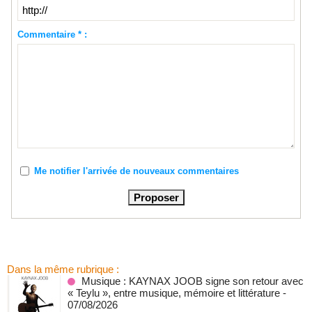
Commentaire * :
Me notifier l'arrivée de nouveaux commentaires
Dans la même rubrique :
Musique : KAYNAX JOOB signe son retour avec
« Teylu », entre musique, mémoire et littérature
-
07/08/2026