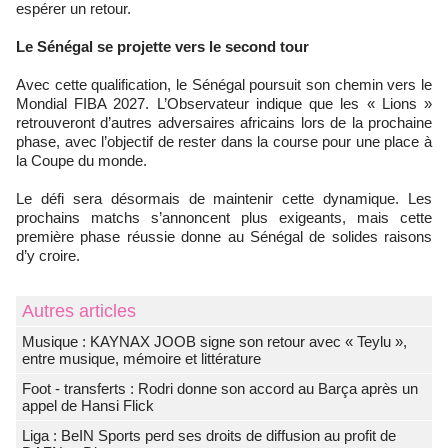
espérer un retour.
Le Sénégal se projette vers le second tour
Avec cette qualification, le Sénégal poursuit son chemin vers le
Mondial FIBA 2027. L’Observateur indique que les « Lions »
retrouveront d’autres adversaires africains lors de la prochaine
phase, avec l’objectif de rester dans la course pour une place à
la Coupe du monde.
Le défi sera désormais de maintenir cette dynamique. Les
prochains matchs s’annoncent plus exigeants, mais cette
première phase réussie donne au Sénégal de solides raisons
d’y croire.
Autres articles
Musique : KAYNAX JOOB signe son retour avec « Teylu »,
entre musique, mémoire et littérature
Foot - transferts : Rodri donne son accord au Barça après un
appel de Hansi Flick
Liga : BeIN Sports perd ses droits de diffusion au profit de