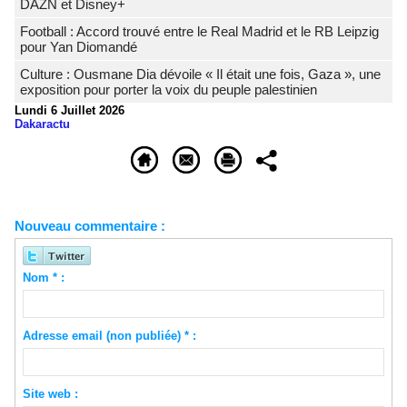
DAZN et Disney+
Football : Accord trouvé entre le Real Madrid et le RB Leipzig
pour Yan Diomandé
Culture : Ousmane Dia dévoile « Il était une fois, Gaza », une
exposition pour porter la voix du peuple palestinien
Lundi 6 Juillet 2026
Dakaractu
Nouveau commentaire :
Nom * :
Adresse email (non publiée) * :
Site web :