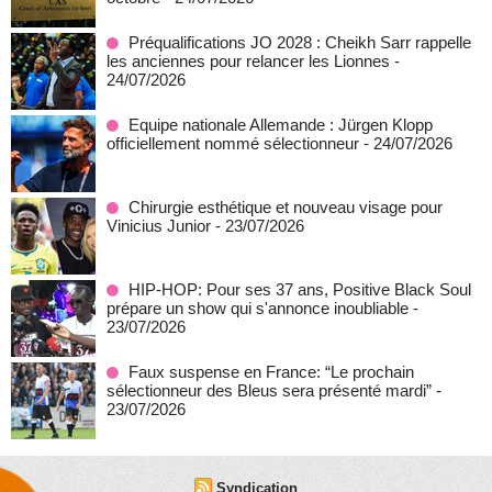
Préqualifications JO 2028 : Cheikh Sarr rappelle
les anciennes pour relancer les Lionnes
-
24/07/2026
Equipe nationale Allemande : Jürgen Klopp
officiellement nommé sélectionneur
- 24/07/2026
Chirurgie esthétique et nouveau visage pour
Vinicius Junior
- 23/07/2026
HIP-HOP: Pour ses 37 ans, Positive Black Soul
prépare un show qui s'annonce inoubliable
-
23/07/2026
Faux suspense en France: “Le prochain
sélectionneur des Bleus sera présenté mardi”
-
23/07/2026
Syndication