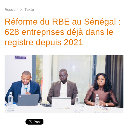
Accueil
>
Texto
Réforme du RBE au Sénégal :
628 entreprises déjà dans le
registre depuis 2021