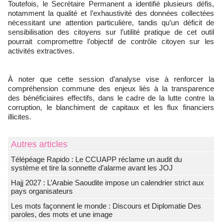
Toutefois, le Secrétaire Permanent a identifié plusieurs défis,
notamment la qualité et l’exhaustivité des données collectées
nécessitant une attention particulière, tandis qu’un déficit de
sensibilisation des citoyens sur l’utilité pratique de cet outil
pourrait compromettre l’objectif de contrôle citoyen sur les
activités extractives.
À noter que cette session d’analyse vise à renforcer la
compréhension commune des enjeux liés à la transparence
des bénéficiaires effectifs, dans le cadre de la lutte contre la
corruption, le blanchiment de capitaux et les flux financiers
illicites.
Autres articles
Télépéage Rapido : Le CCUAPP réclame un audit du
système et tire la sonnette d’alarme avant les JOJ
Hajj 2027 : L’Arabie Saoudite impose un calendrier strict aux
pays organisateurs
Les mots façonnent le monde : Discours et Diplomatie Des
paroles, des mots et une image