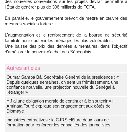
des nouvelles conventions sur les projets devrait permettre à
l'État de générer plus de 306 milliards de FCFA.
En parallèle, le gouvernement prévoit de mettre en œuvre des
mesures sociales fortes :
L'augmentation et le renforcement de la bourse de sécurité
familiale pour soutenir les ménages les plus vulnérables.
Une baisse des prix des denrées alimentaires, dans l'objectif
d'améliorer le pouvoir d'achat des Sénégalais.
Autres articles
Oumar Samba Bâ, Secrétaire Général de la présidence : «
Depuis quelques semaines, on sent un frémissement, une
confiance nouvelle, une projection nouvelle du Sénégal à
l’étranger »
« J’ai une obligation morale de continuer à le soutenir » :
Aminata Touré explique son engagement aux côtés de
Diomaye
Industries extractives : la CJRS clôture deux jours de
formation pour renforcer les capacités des journalistes