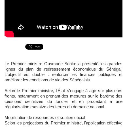
Le Premier ministre Ousmane Sonko a présenté les grandes
lignes du plan de redressement économique du Sénégal.
L'objectif est double : renforcer les finances publiques et
améliorer les conditions de vie des Sénégalais.
Selon le Premier ministre, l'État s'engage à agir sur plusieurs
fronts, notamment en prenant des mesures sur le barème des
cessions définitives du foncier et en procédant à une
régularisation massive des terres du domaine national.
Mobilisation de ressources et soutien social
Selon les projections du Premier ministre, l'application effective