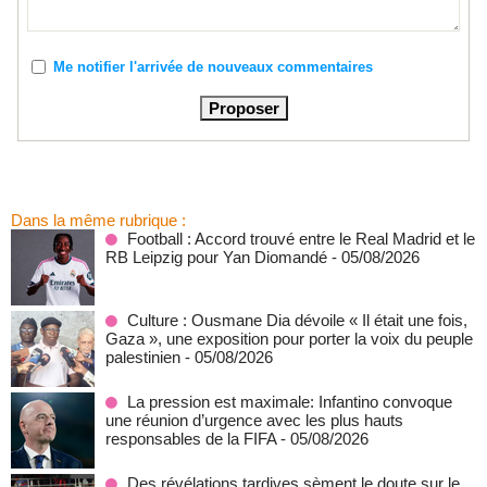
Me notifier l'arrivée de nouveaux commentaires
Dans la même rubrique :
Football : Accord trouvé entre le Real Madrid et le
RB Leipzig pour Yan Diomandé
- 05/08/2026
Culture : Ousmane Dia dévoile « Il était une fois,
Gaza », une exposition pour porter la voix du peuple
palestinien
- 05/08/2026
La pression est maximale: Infantino convoque
une réunion d’urgence avec les plus hauts
responsables de la FIFA
- 05/08/2026
Des révélations tardives sèment le doute sur le