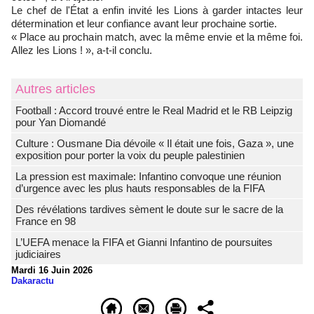
Le chef de l'État a enfin invité les Lions à garder intactes leur
détermination et leur confiance avant leur prochaine sortie.
« Place au prochain match, avec la même envie et la même foi.
Allez les Lions ! », a-t-il conclu.
Autres articles
Football : Accord trouvé entre le Real Madrid et le RB Leipzig
pour Yan Diomandé
Culture : Ousmane Dia dévoile « Il était une fois, Gaza », une
exposition pour porter la voix du peuple palestinien
La pression est maximale: Infantino convoque une réunion
d’urgence avec les plus hauts responsables de la FIFA
Des révélations tardives sèment le doute sur le sacre de la
France en 98
L’UEFA menace la FIFA et Gianni Infantino de poursuites
judiciaires
Mardi 16 Juin 2026
Dakaractu