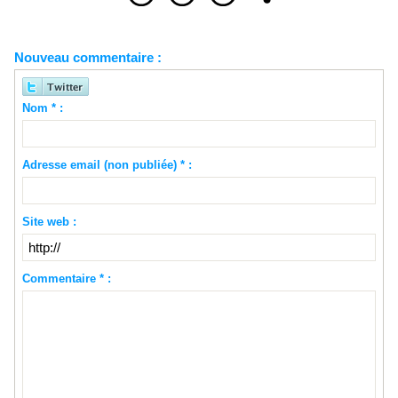
Nouveau commentaire :
Nom * :
Adresse email (non publiée) * :
Site web :
Commentaire * :