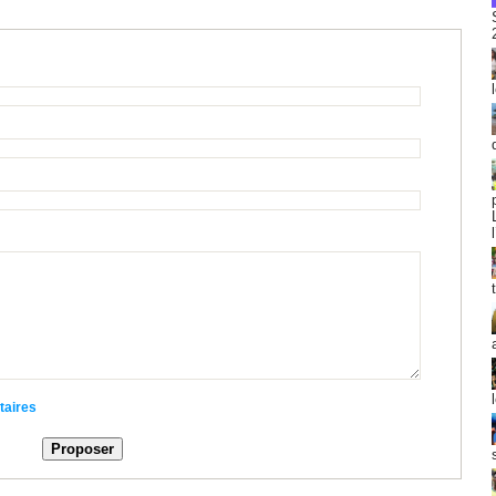
taires