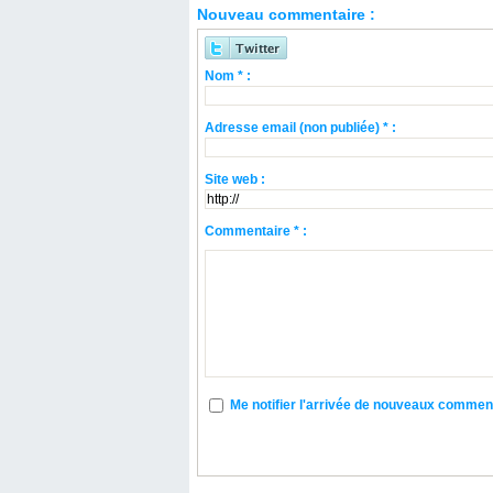
Nouveau commentaire :
Nom * :
Adresse email (non publiée) * :
Site web :
Commentaire * :
Me notifier l'arrivée de nouveaux commen