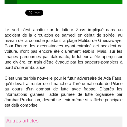
Le sort s’est abattu sur le lutteur Zoss impliqué dans un
accident de la circulation ce samedi en début de soirée, au
niveau de la corniche jouxtant la plage Malibu de Guediawaye.
Pour l’heure, les circonstances ayant entraîné cet accident de
voiture, n’ont pas encore été clairement établis. Mais, sur les
images parcourues par dakaractu, le lutteur a été aperçu sur
une civière, en train d’être évacué par les sapeurs-pompiers à
bord d’une ambulance.
C’est une terrible nouvelle pour le futur adversaire de Ada Fass,
qu’il devait affronter ce dimanche à l’arène nationale de Pikine
au cours d’un combat de lutte avec frappe. D’après les
informations glanées, ladite journée de lutte organisée par
Jambar Production, devrait se tenir même si l’affiche principale
est déjà comprise.
Autres articles