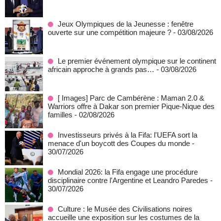
Jeux Olympiques de la Jeunesse : fenêtre
ouverte sur une compétition majeure ?
- 03/08/2026
Le premier événement olympique sur le continent
africain approche à grands pas…
- 03/08/2026
[ Images] Parc de Cambérène : Maman 2.0 &
Warriors offre à Dakar son premier Pique-Nique des
familles
- 02/08/2026
Investisseurs privés à la Fifa: l'UEFA sort la
menace d'un boycott des Coupes du monde
-
30/07/2026
Mondial 2026: la Fifa engage une procédure
disciplinaire contre l'Argentine et Leandro Paredes
-
30/07/2026
Culture : le Musée des Civilisations noires
accueille une exposition sur les costumes de la