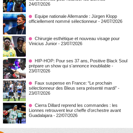
24/07/2026
Equipe nationale Allemande : Jürgen Klopp
officiellement nommé sélectionneur
- 24/07/2026
Chirurgie esthétique et nouveau visage pour
Vinicius Junior
- 23/07/2026
HIP-HOP: Pour ses 37 ans, Positive Black Soul
prépare un show qui s'annonce inoubliable
-
23/07/2026
Faux suspense en France: “Le prochain
sélectionneur des Bleus sera présenté mardi”
-
23/07/2026
Cierra Dillard reprend les commandes : les
Lionnes retrouvent leur cheffe d’orchestre avant
Guadalajara
- 22/07/2026