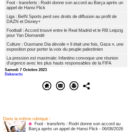
Foot - transferts : Rodri donne son accord au Barça après un
appel de Hansi Flick
Liga : BeIN Sports perd ses droits de diffusion au profit de
DAZN et Disney+
Football : Accord trouvé entre le Real Madrid et le RB Leipzig
pour Yan Diomandé
Culture : Ousmane Dia dévoile « Il était une fois, Gaza », une
exposition pour porter la voix du peuple palestinien
La pression est maximale: Infantino convoque une réunion
d’urgence avec les plus hauts responsables de la FIFA
Samedi 7 Octobre 2023
Dakaractu
Dans la même rubrique :
Foot - transferts : Rodri donne son accord au
Barça après un appel de Hansi Flick
- 06/08/2026