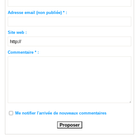
Adresse email (non publiée) * :
Site web :
Commentaire * :
Me notifier l'arrivée de nouveaux commentaires