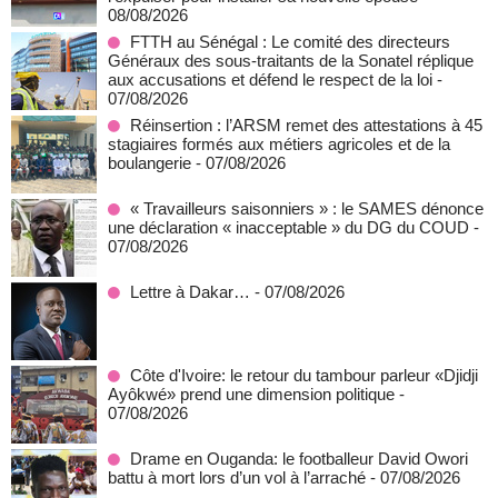
08/08/2026
FTTH au Sénégal : Le comité des directeurs
Généraux des sous-traitants de la Sonatel réplique
aux accusations et défend le respect de la loi
-
07/08/2026
Réinsertion : l’ARSM remet des attestations à 45
stagiaires formés aux métiers agricoles et de la
boulangerie
- 07/08/2026
« Travailleurs saisonniers » : le SAMES dénonce
une déclaration « inacceptable » du DG du COUD
-
07/08/2026
Lettre à Dakar…
- 07/08/2026
Côte d'Ivoire: le retour du tambour parleur «Djidji
Ayôkwé» prend une dimension politique
-
07/08/2026
Drame en Ouganda: le footballeur David Owori
battu à mort lors d’un vol à l’arraché
- 07/08/2026