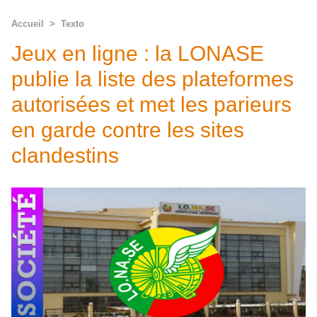
Accueil
>
Texto
Jeux en ligne : la LONASE
publie la liste des plateformes
autorisées et met les parieurs
en garde contre les sites
clandestins