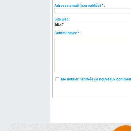
Adresse email (non publiée) * :
Site web :
Commentaire * :
Me notifier l'arrivée de nouveaux commen