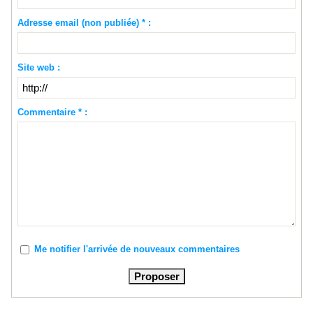
Adresse email (non publiée) * :
Site web :
Commentaire * :
Me notifier l'arrivée de nouveaux commentaires