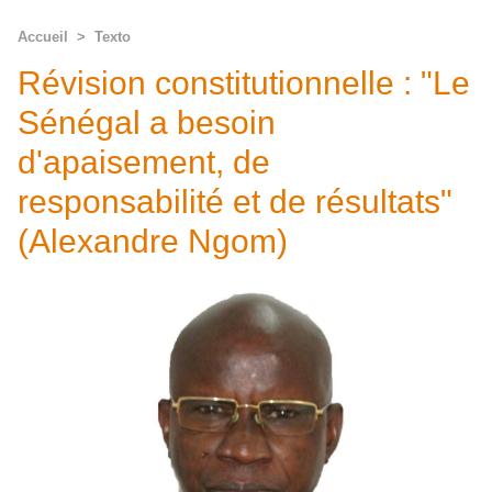
Accueil
>
Texto
Révision constitutionnelle : "Le
Sénégal a besoin
d'apaisement, de
responsabilité et de résultats"
(Alexandre Ngom)