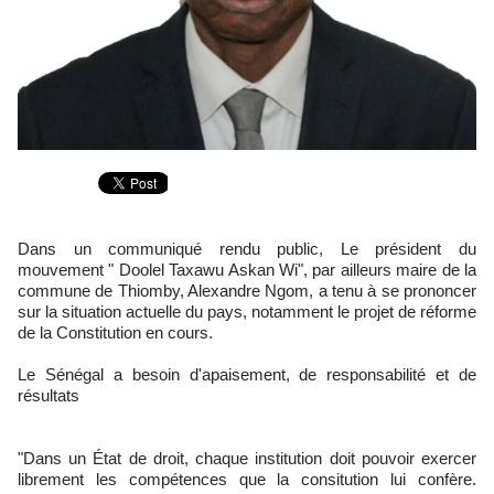
Dans un communiqué rendu public, Le président du
mouvement " Doolel Taxawu Askan Wi", par ailleurs maire de la
commune de Thiomby, Alexandre Ngom, a tenu à se prononcer
sur la situation actuelle du pays, notamment le projet de réforme
de la Constitution en cours.
Le Sénégal a besoin d'apaisement, de responsabilité et de
résultats
"Dans un État de droit, chaque institution doit pouvoir exercer
librement les compétences que la consitution lui confère.