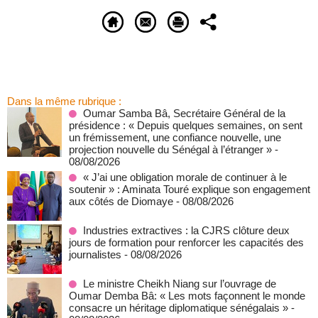
Dans la même rubrique :
Oumar Samba Bâ, Secrétaire Général de la
présidence : « Depuis quelques semaines, on sent
un frémissement, une confiance nouvelle, une
projection nouvelle du Sénégal à l’étranger »
-
08/08/2026
« J’ai une obligation morale de continuer à le
soutenir » : Aminata Touré explique son engagement
aux côtés de Diomaye
- 08/08/2026
Industries extractives : la CJRS clôture deux
jours de formation pour renforcer les capacités des
journalistes
- 08/08/2026
Le ministre Cheikh Niang sur l’ouvrage de
Oumar Demba Bâ: « Les mots façonnent le monde
consacre un héritage diplomatique sénégalais »
-