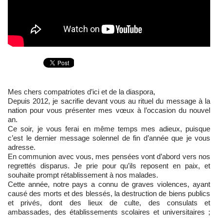
Mes chers compatriotes d’ici et de la diaspora,
Depuis 2012, je sacrifie devant vous au rituel du message à la
nation pour vous présenter mes vœux à l’occasion du nouvel
an.
Ce soir, je vous ferai en même temps mes adieux, puisque
c’est le dernier message solennel de fin d’année que je vous
adresse.
En communion avec vous, mes pensées vont d’abord vers nos
regrettés disparus. Je prie pour qu’ils reposent en paix, et
souhaite prompt rétablissement à nos malades.
Cette année, notre pays a connu de graves violences, ayant
causé des morts et des blessés, la destruction de biens publics
et privés, dont des lieux de culte, des consulats et
ambassades, des établissements scolaires et universitaires ;