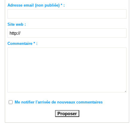
Adresse email (non publiée) * :
Site web :
Commentaire * :
Me notifier l'arrivée de nouveaux commentaires