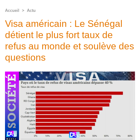
Accueil
>
Actu
Visa américain : Le Sénégal
détient le plus fort taux de
refus au monde et soulève des
questions