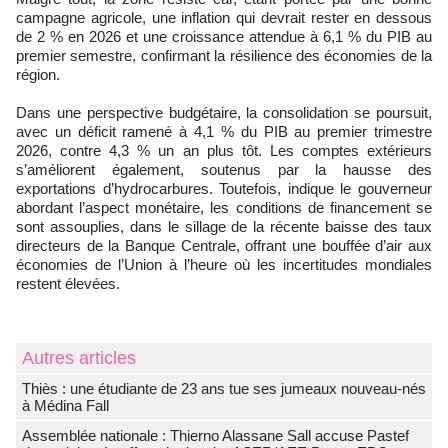
campagne agricole, une inflation qui devrait rester en dessous
de 2 % en 2026 et une croissance attendue à 6,1 % du PIB au
premier semestre, confirmant la résilience des économies de la
région.
Dans une perspective budgétaire, la consolidation se poursuit,
avec un déficit ramené à 4,1 % du PIB au premier trimestre
2026, contre 4,3 % un an plus tôt. Les comptes extérieurs
s’améliorent également, soutenus par la hausse des
exportations d’hydrocarbures. Toutefois, indique le gouverneur
abordant l’aspect monétaire, les conditions de financement se
sont assouplies, dans le sillage de la récente baisse des taux
directeurs de la Banque Centrale, offrant une bouffée d’air aux
économies de l’Union à l’heure où les incertitudes mondiales
restent élevées.
Autres articles
Thiès : une étudiante de 23 ans tue ses jumeaux nouveau-nés
à Médina Fall
Assemblée nationale : Thierno Alassane Sall accuse Pastef