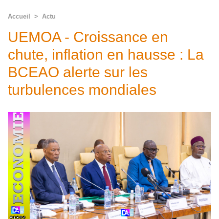
Accueil
>
Actu
UEMOA - Croissance en
chute, inflation en hausse : La
BCEAO alerte sur les
turbulences mondiales