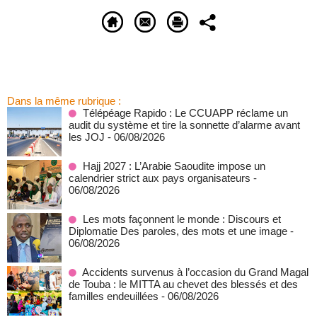
Dans la même rubrique :
Télépéage Rapido : Le CCUAPP réclame un
audit du système et tire la sonnette d’alarme avant
les JOJ
- 06/08/2026
Hajj 2027 : L’Arabie Saoudite impose un
calendrier strict aux pays organisateurs
-
06/08/2026
Les mots façonnent le monde : Discours et
Diplomatie Des paroles, des mots et une image
-
06/08/2026
Accidents survenus à l’occasion du Grand Magal
de Touba : le MITTA au chevet des blessés et des
familles endeuillées
- 06/08/2026