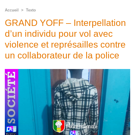
Accueil
>
Texto
GRAND YOFF – Interpellation
d’un individu pour vol avec
violence et représailles contre
un collaborateur de la police