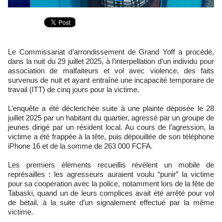
Le Commissariat d’arrondissement de Grand Yoff a procédé,
dans la nuit du 29 juillet 2025, à l’interpellation d’un individu pour
association de malfaiteurs et vol avec violence, des faits
survenus de nuit et ayant entraîné une incapacité temporaire de
travail (ITT) de cinq jours pour la victime.
L’enquête a été déclenchée suite à une plainte déposée le 28
juillet 2025 par un habitant du quartier, agressé par un groupe de
jeunes dirigé par un résident local. Au cours de l’agression, la
victime a été frappée à la tête, puis dépouillée de son téléphone
iPhone 16 et de la somme de 263 000 FCFA.
Les premiers éléments recueillis révèlent un mobile de
représailles : les agresseurs auraient voulu “punir” la victime
pour sa coopération avec la police, notamment lors de la fête de
Tabaski, quand un de leurs complices avait été arrêté pour vol
de bétail, à la suite d’un signalement effectué par la même
victime.