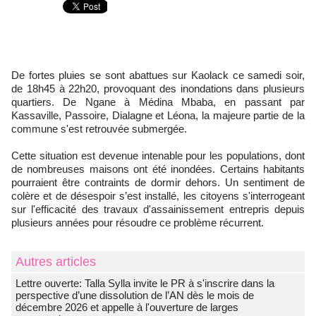
De fortes pluies se sont abattues sur Kaolack ce samedi soir,
de 18h45 à 22h20, provoquant des inondations dans plusieurs
quartiers. De Ngane à Médina Mbaba, en passant par
Kassaville, Passoire, Dialagne et Léona, la majeure partie de la
commune s'est retrouvée submergée.
Cette situation est devenue intenable pour les populations, dont
de nombreuses maisons ont été inondées. Certains habitants
pourraient être contraints de dormir dehors. Un sentiment de
colère et de désespoir s’est installé, les citoyens s'interrogeant
sur l'efficacité des travaux d'assainissement entrepris depuis
plusieurs années pour résoudre ce problème récurrent.
Autres articles
Lettre ouverte: Talla Sylla invite le PR à s'inscrire dans la
perspective d’une dissolution de l’AN dès le mois de
décembre 2026 et appelle à l'ouverture de larges