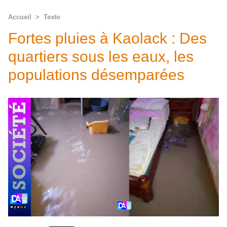
Accueil
>
Texto
Fortes pluies à Kaolack : Des
quartiers sous les eaux, les
populations désemparées