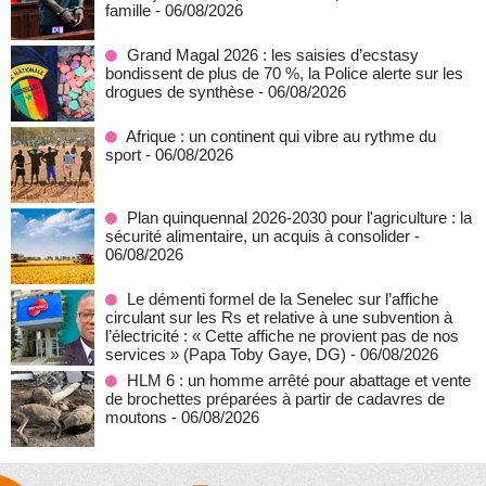
famille
- 06/08/2026
Grand Magal 2026 : les saisies d’ecstasy
bondissent de plus de 70 %, la Police alerte sur les
drogues de synthèse
- 06/08/2026
Afrique : un continent qui vibre au rythme du
sport
- 06/08/2026
Plan quinquennal 2026-2030 pour l'agriculture : la
sécurité alimentaire, un acquis à consolider
-
06/08/2026
Le démenti formel de la Senelec sur l’affiche
circulant sur les Rs et relative à une subvention à
l’électricité : « Cette affiche ne provient pas de nos
services » (Papa Toby Gaye, DG)
- 06/08/2026
HLM 6 : un homme arrêté pour abattage et vente
de brochettes préparées à partir de cadavres de
moutons
- 06/08/2026