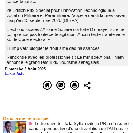
concertations...
2e Édition Prix Spécial pour l'innovation Technologique à
vocation Militaire et Paramilitaire: l'appel à candidatures ouvert
jusqu'au 15 septembre 2026 (DIRPA)
Élections locales / Alioune Souaré conforte Diomaye: « Je ne
comprends pas toute cette agitation. Aucun texte n’a été violé
sur le Code électoral »
Trump veut bloquer le “tourisme des naissances”
Rencontre avec les professionnels : Le ministre Alpha Thiam
annonce le grand retour du Tourisme sénégalais
Dimanche 3 Août 2025
Dakar Actu
Dans la même rubrique :
Lettre ouverte: Talla Sylla invite le PR à s'inscrire
dans la perspective d’une dissolution de l’AN dès le