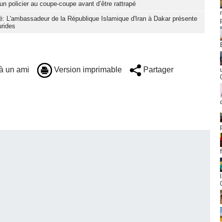
un policier au coupe-coupe avant d’être rattrapé
L'ambassadeur de la République Islamique d'Iran à Dakar présente
urides
à un ami
Version imprimable
Partager