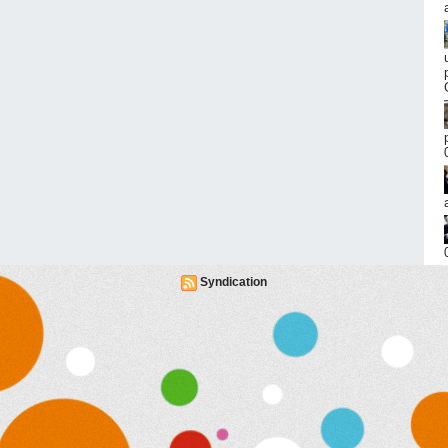
Syndication