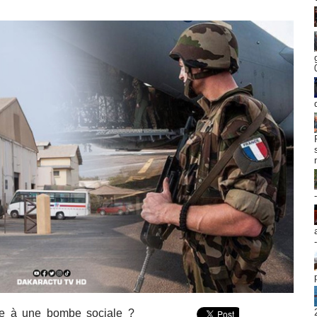
face à une bombe sociale ?