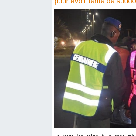
pour avoir tenté de soud