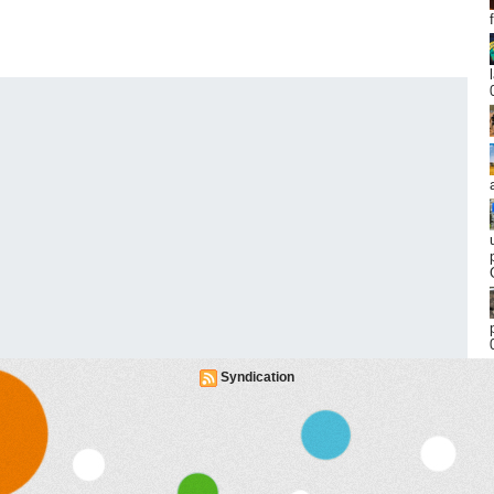
Syndication