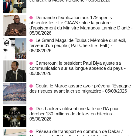
Demande d’explication aux 179 agents
absentéistes : Le CIAAS salue la posture
d’apaisement du Ministre Mamadou Lamine Dianté
-
05/08/2026
Le Grand Magal de Touba : Mémoire d’un exil,
ferveur d’un peuple ( Par Cheikh S. Fall )
-
05/08/2026
Cameroun: le président Paul Biya ajuste sa
communication sur sa longue absence du pays
-
05/08/2026
Ceuta: le Maroc assure avoir prévenu l'Espagne
des risques avant la crise migratoire
- 05/08/2026
Des hackers utilisent une faille de l’IA pour
dérober 130 millions de dollars en bitcoins
-
05/08/2026
Réseau de transport en commun de Dakar /