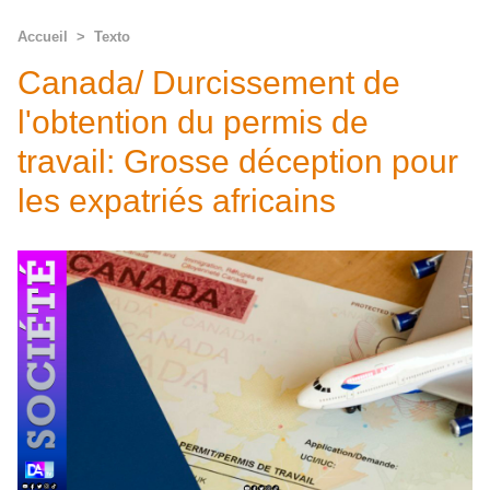
Accueil
>
Texto
Canada/ Durcissement de
l'obtention du permis de
travail: Grosse déception pour
les expatriés africains