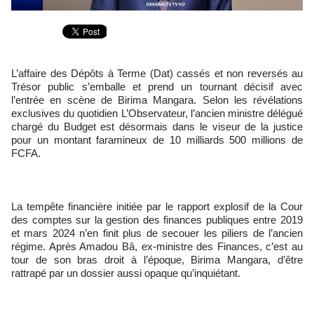
L’affaire des Dépôts à Terme (Dat) cassés et non reversés au
Trésor public s’emballe et prend un tournant décisif avec
l’entrée en scène de Birima Mangara. Selon les révélations
exclusives du quotidien L’Observateur, l’ancien ministre délégué
chargé du Budget est désormais dans le viseur de la justice
pour un montant faramineux de 10 milliards 500 millions de
FCFA.
La tempête financière initiée par le rapport explosif de la Cour
des comptes sur la gestion des finances publiques entre 2019
et mars 2024 n’en finit plus de secouer les piliers de l’ancien
régime. Après Amadou Bâ, ex-ministre des Finances, c’est au
tour de son bras droit à l’époque, Birima Mangara, d’être
rattrapé par un dossier aussi opaque qu’inquiétant.