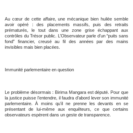
Au cœur de cette affaire, une mécanique bien huilée semble
avoir opéré : des placements massifs, puis des retraits
prématurés, le tout dans une zone grise échappant aux
contrôles du Trésor public. L’Observateur parle d’un “puits sans
fond” financier, creusé au fil des années par des mains
invisibles mais bien placées.
Immunité parlementaire en question
Le problème désormais : Birima Mangara est député. Pour que
la justice puisse l’entendre, il faudra d’abord lever son immunité
parlementaire. À moins qu’il ne prenne les devants en se
présentant de lui-même aux enquêteurs, ce que certains
observateurs espèrent dans un geste de transparence.