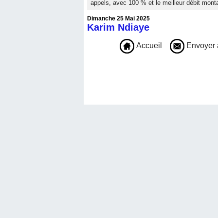
appels, avec 100 % et le meilleur débit mon
Dimanche 25 Mai 2025
Karim Ndiaye
Accueil
Envoyer 