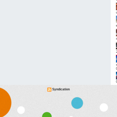
Syndication