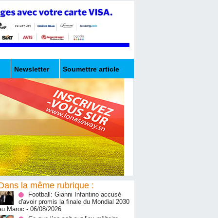
Newsletter
Soumettre article
Dans la même rubrique :
Football: Gianni Infantino accusé
d'avoir promis la finale du Mondial 2030
au Maroc
- 06/08/2026