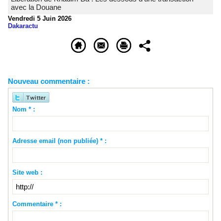
avec la Douane
Vendredi 5 Juin 2026
Dakaractu
Nouveau commentaire :
Nom * :
Adresse email (non publiée) * :
Site web :
Commentaire * :