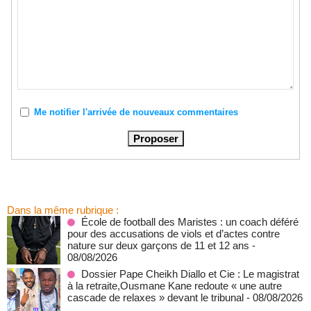
Me notifier l'arrivée de nouveaux commentaires
Dans la même rubrique :
École de football des Maristes : un coach déféré
pour des accusations de viols et d’actes contre
nature sur deux garçons de 11 et 12 ans
-
08/08/2026
Dossier Pape Cheikh Diallo et Cie : Le magistrat
à la retraite,Ousmane Kane redoute « une autre
cascade de relaxes » devant le tribunal
- 08/08/2026