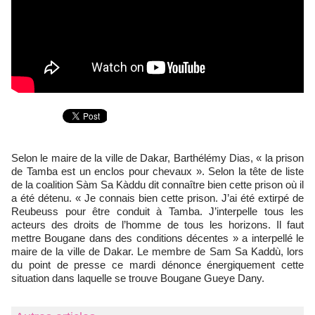
Selon le maire de la ville de Dakar, Barthélémy Dias, « la prison
de Tamba est un enclos pour chevaux ». Selon la tête de liste
de la coalition Sàm Sa Kàddu dit connaître bien cette prison où il
a été détenu. « Je connais bien cette prison. J’ai été extirpé de
Reubeuss pour être conduit à Tamba. J’interpelle tous les
acteurs des droits de l’homme de tous les horizons. Il faut
mettre Bougane dans des conditions décentes » a interpellé le
maire de la ville de Dakar. Le membre de Sam Sa Kaddù, lors
du point de presse ce mardi dénonce énergiquement cette
situation dans laquelle se trouve Bougane Gueye Dany.