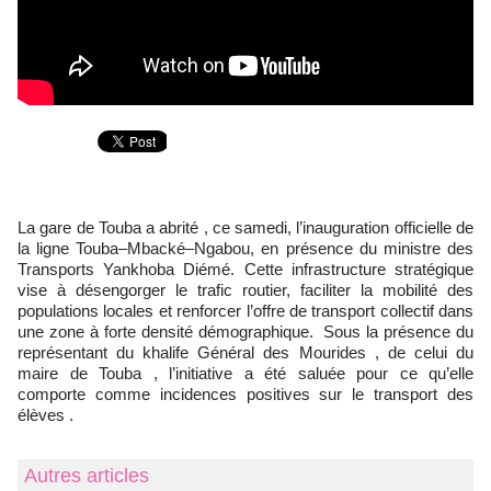
La gare de Touba a abrité , ce samedi, l’inauguration officielle de
la ligne Touba–Mbacké–Ngabou, en présence du ministre des
Transports Yankhoba Diémé. Cette infrastructure stratégique
vise à désengorger le trafic routier, faciliter la mobilité des
populations locales et renforcer l’offre de transport collectif dans
une zone à forte densité démographique. Sous la présence du
représentant du khalife Général des Mourides , de celui du
maire de Touba , l’initiative a été saluée pour ce qu’elle
comporte comme incidences positives sur le transport des
élèves .
Autres articles