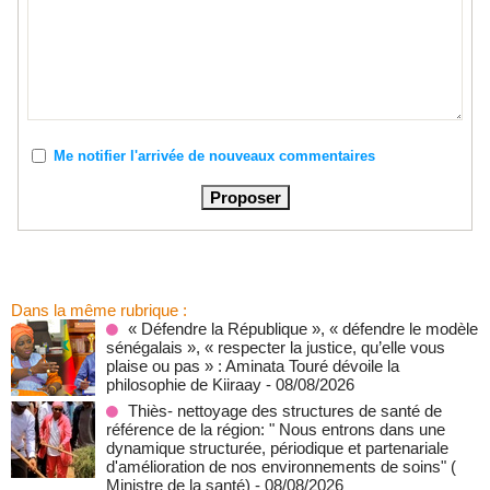
Me notifier l'arrivée de nouveaux commentaires
Dans la même rubrique :
« Défendre la République », « défendre le modèle
sénégalais », « respecter la justice, qu’elle vous
plaise ou pas » : Aminata Touré dévoile la
philosophie de Kiiraay
- 08/08/2026
Thiès- nettoyage des structures de santé de
référence de la région: " Nous entrons dans une
dynamique structurée, périodique et partenariale
d'amélioration de nos environnements de soins" (
Ministre de la santé)
- 08/08/2026