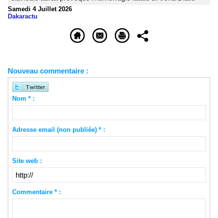
Samedi 4 Juillet 2026
Dakaractu
Nouveau commentaire :
Nom * :
Adresse email (non publiée) * :
Site web :
Commentaire * :