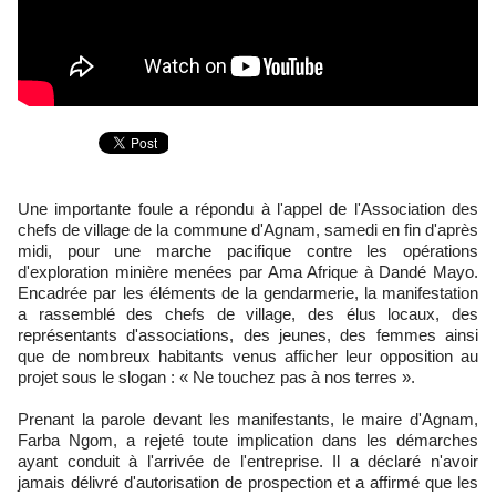
Une importante foule a répondu à l'appel de l'Association des
chefs de village de la commune d'Agnam, samedi en fin d'après
midi, pour une marche pacifique contre les opérations
d'exploration minière menées par Ama Afrique à Dandé Mayo.
Encadrée par les éléments de la gendarmerie, la manifestation
a rassemblé des chefs de village, des élus locaux, des
représentants d'associations, des jeunes, des femmes ainsi
que de nombreux habitants venus afficher leur opposition au
projet sous le slogan : « Ne touchez pas à nos terres ».
Prenant la parole devant les manifestants, le maire d'Agnam,
Farba Ngom, a rejeté toute implication dans les démarches
ayant conduit à l'arrivée de l'entreprise. Il a déclaré n'avoir
jamais délivré d'autorisation de prospection et a affirmé que les