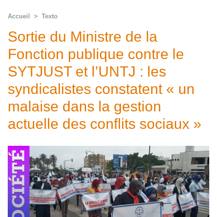
Accueil
>
Texto
Sortie du Ministre de la
Fonction publique contre le
SYTJUST et l’UNTJ : les
syndicalistes constatent « un
malaise dans la gestion
actuelle des conflits sociaux »