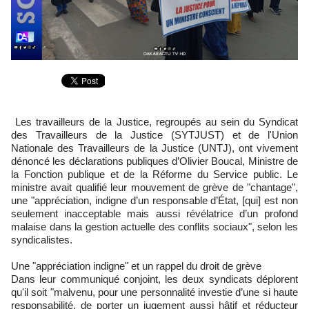
Les travailleurs de la Justice, regroupés au sein du Syndicat
des Travailleurs de la Justice (SYTJUST) et de l'Union
Nationale des Travailleurs de la Justice (UNTJ), ont vivement
dénoncé les déclarations publiques d’Olivier Boucal, Ministre de
la Fonction publique et de la Réforme du Service public. Le
ministre avait qualifié leur mouvement de grève de "chantage",
une "appréciation, indigne d’un responsable d’État, [qui] est non
seulement inacceptable mais aussi révélatrice d’un profond
malaise dans la gestion actuelle des conflits sociaux", selon les
syndicalistes.
Une "appréciation indigne" et un rappel du droit de grève
Dans leur communiqué conjoint, les deux syndicats déplorent
qu'il soit "malvenu, pour une personnalité investie d’une si haute
responsabilité, de porter un jugement aussi hâtif et réducteur