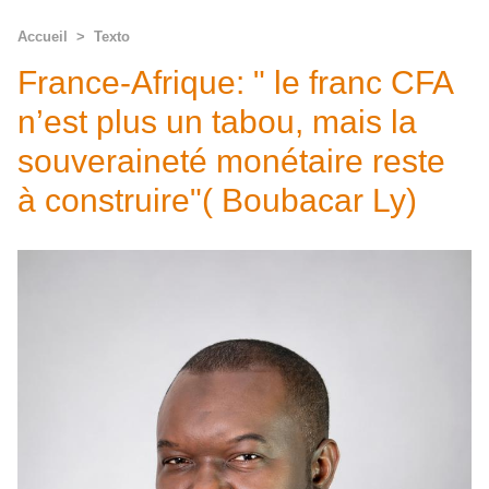
Accueil
>
Texto
France-Afrique: " le franc CFA
n’est plus un tabou, mais la
souveraineté monétaire reste
à construire"( Boubacar Ly)