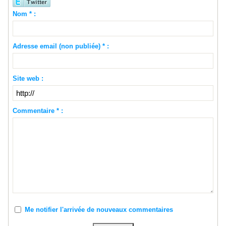
Nom * :
Adresse email (non publiée) * :
Site web :
Commentaire * :
Me notifier l'arrivée de nouveaux commentaires