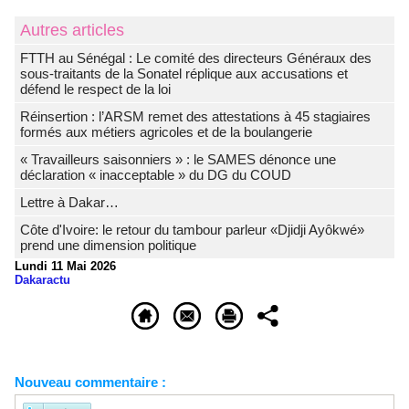
Autres articles
FTTH au Sénégal : Le comité des directeurs Généraux des
sous-traitants de la Sonatel réplique aux accusations et
défend le respect de la loi
Réinsertion : l’ARSM remet des attestations à 45 stagiaires
formés aux métiers agricoles et de la boulangerie
« Travailleurs saisonniers » : le SAMES dénonce une
déclaration « inacceptable » du DG du COUD
Lettre à Dakar…
Côte d'Ivoire: le retour du tambour parleur «Djidji Ayôkwé»
prend une dimension politique
Lundi 11 Mai 2026
Dakaractu
Nouveau commentaire :