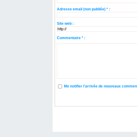
Adresse email (non publiée) * :
Site web :
Commentaire * :
Me notifier l'arrivée de nouveaux commen