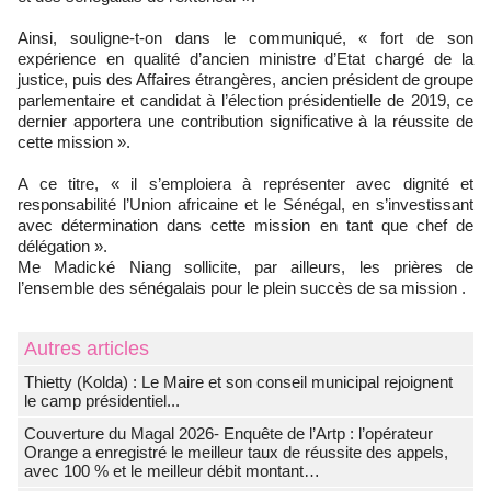
Ainsi, souligne-t-on dans le communiqué, « fort de son
expérience en qualité d’ancien ministre d’Etat chargé de la
justice, puis des Affaires étrangères, ancien président de groupe
parlementaire et candidat à l’élection présidentielle de 2019, ce
dernier apportera une contribution significative à la réussite de
cette mission ».
A ce titre, « il s’emploiera à représenter avec dignité et
responsabilité l’Union africaine et le Sénégal, en s’investissant
avec détermination dans cette mission en tant que chef de
délégation ».
Me Madické Niang sollicite, par ailleurs, les prières de
l’ensemble des sénégalais pour le plein succès de sa mission .
Autres articles
‎Thietty (Kolda) : Le Maire et son conseil municipal rejoignent
le camp présidentiel...
Couverture du Magal 2026- Enquête de l’Artp : l’opérateur
Orange a enregistré le meilleur taux de réussite des appels,
avec 100 % et le meilleur débit montant…