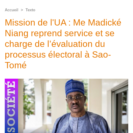
Accueil
>
Texto
Mission de l'UA : Me Madické
Niang reprend service et se
charge de l’évaluation du
processus électoral à Sao-
Tomé