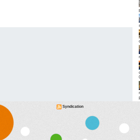
Syndication