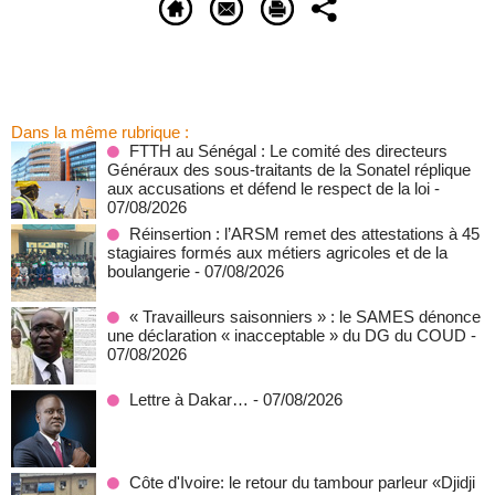
Dans la même rubrique :
FTTH au Sénégal : Le comité des directeurs
Généraux des sous-traitants de la Sonatel réplique
aux accusations et défend le respect de la loi
-
07/08/2026
Réinsertion : l’ARSM remet des attestations à 45
stagiaires formés aux métiers agricoles et de la
boulangerie
- 07/08/2026
« Travailleurs saisonniers » : le SAMES dénonce
une déclaration « inacceptable » du DG du COUD
-
07/08/2026
Lettre à Dakar…
- 07/08/2026
Côte d'Ivoire: le retour du tambour parleur «Djidji