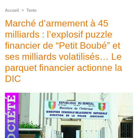
Accueil
>
Texto
Marché d’armement à 45
milliards : l’explosif puzzle
financier de “Petit Boubé” et
ses milliards volatilisés… Le
parquet financier actionne la
DIC