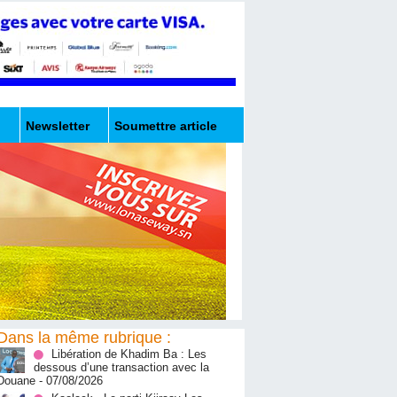
Newsletter
Soumettre article
Dans la même rubrique :
Libération de Khadim Ba : Les
dessous d’une transaction avec la
Douane
- 07/08/2026