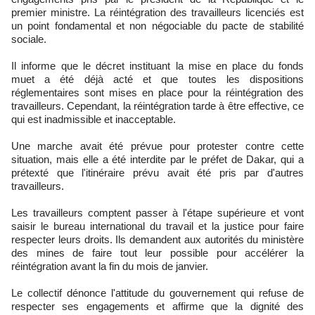
premier ministre. La réintégration des travailleurs licenciés est
un point fondamental et non négociable du pacte de stabilité
sociale.
Il informe que le décret instituant la mise en place du fonds
muet a été déjà acté et que toutes les dispositions
réglementaires sont mises en place pour la réintégration des
travailleurs. Cependant, la réintégration tarde à être effective, ce
qui est inadmissible et inacceptable.
Une marche avait été prévue pour protester contre cette
situation, mais elle a été interdite par le préfet de Dakar, qui a
prétexté que l'itinéraire prévu avait été pris par d'autres
travailleurs.
Les travailleurs comptent passer à l'étape supérieure et vont
saisir le bureau international du travail et la justice pour faire
respecter leurs droits. Ils demandent aux autorités du ministère
des mines de faire tout leur possible pour accélérer la
réintégration avant la fin du mois de janvier.
Le collectif dénonce l'attitude du gouvernement qui refuse de
respecter ses engagements et affirme que la dignité des