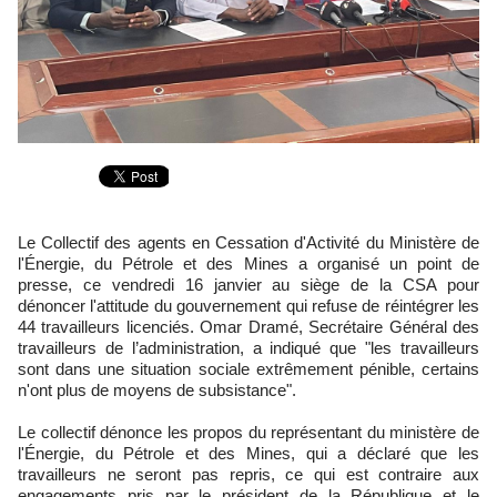
Le Collectif des agents en Cessation d'Activité du Ministère de
l'Énergie, du Pétrole et des Mines a organisé un point de
presse, ce vendredi 16 janvier au siège de la CSA pour
dénoncer l'attitude du gouvernement qui refuse de réintégrer les
44 travailleurs licenciés. Omar Dramé, Secrétaire Général des
travailleurs de l’administration, a indiqué que "les travailleurs
sont dans une situation sociale extrêmement pénible, certains
n'ont plus de moyens de subsistance".
Le collectif dénonce les propos du représentant du ministère de
l'Énergie, du Pétrole et des Mines, qui a déclaré que les
travailleurs ne seront pas repris, ce qui est contraire aux
engagements pris par le président de la République et le