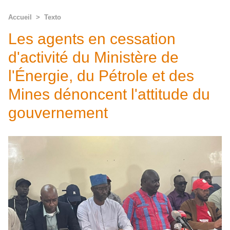
Accueil
>
Texto
Les agents en cessation
d'activité du Ministère de
l'Énergie, du Pétrole et des
Mines dénoncent l'attitude du
gouvernement