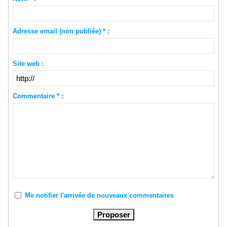
Adresse email (non publiée) * :
Site web :
Commentaire * :
Me notifier l'arrivée de nouveaux commentaires