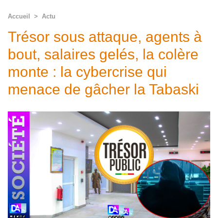
Accueil
>
Actu
Trésor sous attaque, agents à
bout, salaires gelés, la colère
monte : la cybercrise qui
menace de gâcher la Tabaski