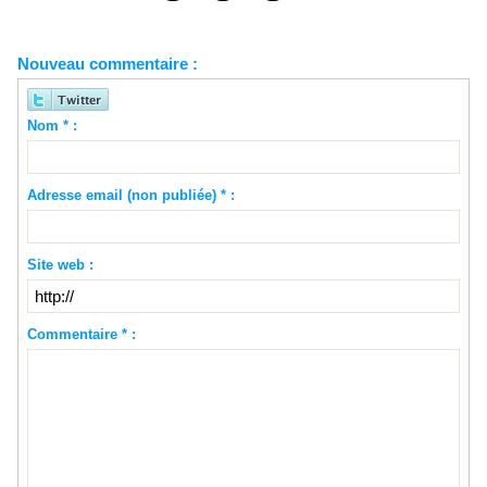
Nouveau commentaire :
Nom * :
Adresse email (non publiée) * :
Site web :
Commentaire * :