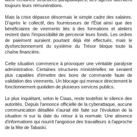
toujours leurs rémunérations.
Mais la crise dépasse désormais le simple cadre des salaires.
D’après le collectif, des fournisseurs de l’État ainsi que des
bénéficiaires de virements liés à des formations et ateliers
restent dans l’impossibilité de percevoir leurs fonds. Les ordres
de paiement auraient pourtant déjà été effectués, mais le
dysfonctionnement du système du Trésor bloque toute la
chaîne financière.
Cette situation commence à provoquer une véritable paralysie
administrative. Certaines structures ministérielles ne seraient
plus capables d’émettre des bons de commande faute de
validation des virements. Un blocage qui menace directement le
fonctionnement quotidien de plusieurs services publics.
Le plus inquiétant, selon le Ciaas, reste toutefois le silence des
autorités. Depuis l’annonce officielle de la cyberattaque, aucune
communication détaillée n’aurait été faite sur l’évolution de la
situation ni sur la date du retour à la normale. Une absence
d’informations qui nourrit l’angoisse des travailleurs à l’approche
de la fête de Tabaski.