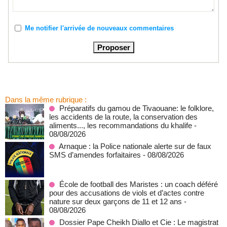
Me notifier l'arrivée de nouveaux commentaires
Dans la même rubrique :
Préparatifs du gamou de Tivaouane: le folklore,
les accidents de la route, la conservation des
aliments..., les recommandations du khalife
-
08/08/2026
Arnaque : la Police nationale alerte sur de faux
SMS d’amendes forfaitaires
- 08/08/2026
École de football des Maristes : un coach déféré
pour des accusations de viols et d’actes contre
nature sur deux garçons de 11 et 12 ans
-
08/08/2026
Dossier Pape Cheikh Diallo et Cie : Le magistrat