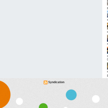
Syndication