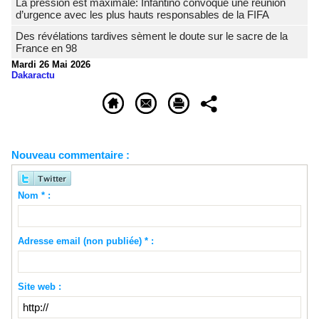
La pression est maximale: Infantino convoque une réunion
d’urgence avec les plus hauts responsables de la FIFA
Des révélations tardives sèment le doute sur le sacre de la
France en 98
Mardi 26 Mai 2026
Dakaractu
Nouveau commentaire :
Nom * :
Adresse email (non publiée) * :
Site web :