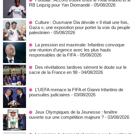
RB Leipzig pour Yan Diomandé
- 05/08/2026
Culture : Ousmane Dia dévoile « Il était une fois,
Gaza », une exposition pour porter la voix du peuple
palestinien
- 05/08/2026
La pression est maximale: Infantino convoque
une réunion d’urgence avec les plus hauts
responsables de la FIFA
- 05/08/2026
Des révélations tardives sèment le doute sur le
sacre de la France en 98
- 04/08/2026
L’UEFA menace la FIFA et Gianni Infantino de
poursuites judiciaires
- 03/08/2026
Jeux Olympiques de la Jeunesse : fenêtre
ouverte sur une compétition majeure ?
- 03/08/2026