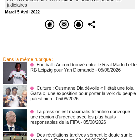
judiciaires
Mardi 5 Avril 2022
Dans la même rubrique :
Football : Accord trouvé entre le Real Madrid et le
RB Leipzig pour Yan Diomandé
- 05/08/2026
Culture : Ousmane Dia dévoile « Il était une fois,
Gaza », une exposition pour porter la voix du peuple
palestinien
- 05/08/2026
La pression est maximale: Infantino convoque
une réunion d’urgence avec les plus hauts
responsables de la FIFA
- 05/08/2026
Des révélations tardives sèment le doute sur le