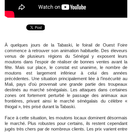
À quelques jours de la Tabaski, le foirail de Ouest Foire
commence à retrouver son animation habituelle. Des éleveurs
venus de plusieurs régions du Sénégal y exposent leurs
moutons dans l’espoir de réaliser de bonnes ventes avant la
fête. Mais sur place, le constat est unanime, le nombre de
moutons est largement inférieur à celui des années
précédentes. Une situation principalement liée à l’insécurité au
Mali, pays d’où provenait une grande partie des troupeaux
destinés au marché sénégalais. Les attaques dans certaines
zones ont fortement perturbé le passage des animaux aux
frontières, privant ainsi le marché sénégalais du célèbre «
thiogal », très prisé durant la Tabaski.
Face à cette situation, les moutons locaux dominent désormais
le marché. Plus robustes pour certains, ils restent cependant
jugés très chers par de nombreux clients. Les prix varient entre