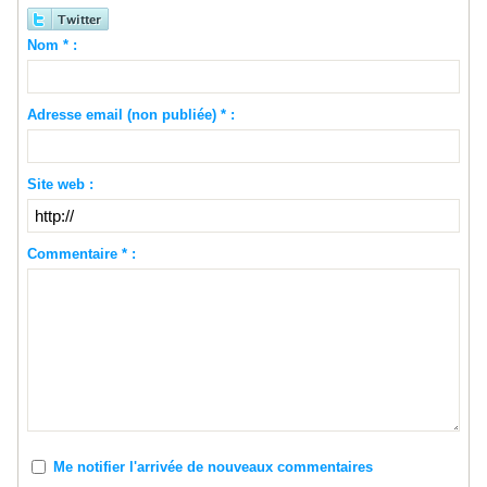
Nom * :
Adresse email (non publiée) * :
Site web :
Commentaire * :
Me notifier l'arrivée de nouveaux commentaires