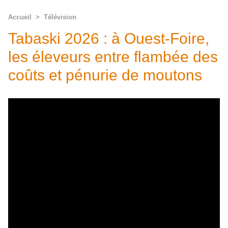
Accueil
>
Télévision
Tabaski 2026 : à Ouest-Foire,
les éleveurs entre flambée des
coûts et pénurie de moutons