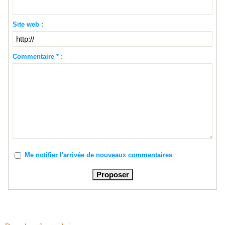
Site web :
Commentaire * :
Me notifier l'arrivée de nouveaux commentaires