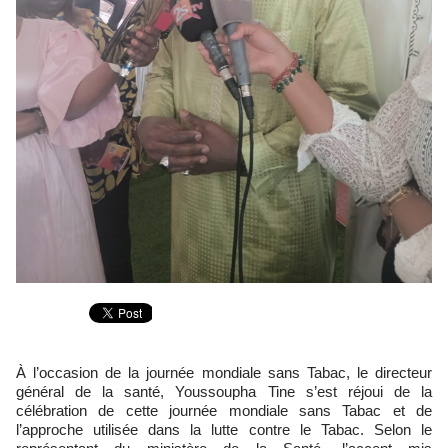
À l’occasion de la journée mondiale sans Tabac, le directeur
général de la santé, Youssoupha Tine s’est réjoui de la
célébration de cette journée mondiale sans Tabac et de
l’approche utilisée dans la lutte contre le Tabac. Selon le