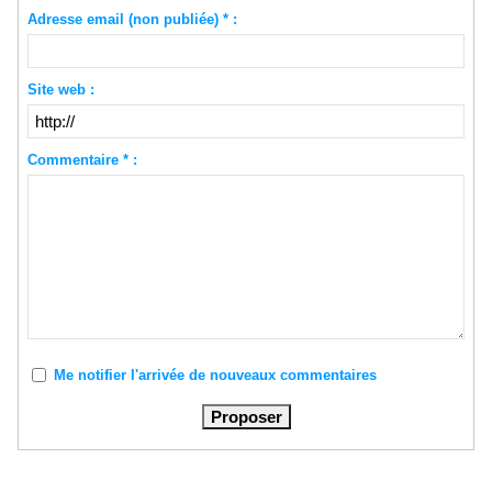
Adresse email (non publiée) * :
Site web :
Commentaire * :
Me notifier l'arrivée de nouveaux commentaires