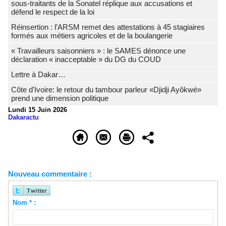
sous-traitants de la Sonatel réplique aux accusations et
défend le respect de la loi
Réinsertion : l’ARSM remet des attestations à 45 stagiaires
formés aux métiers agricoles et de la boulangerie
« Travailleurs saisonniers » : le SAMES dénonce une
déclaration « inacceptable » du DG du COUD
Lettre à Dakar…
Côte d'Ivoire: le retour du tambour parleur «Djidji Ayôkwé»
prend une dimension politique
Lundi 15 Juin 2026
Dakaractu
Nouveau commentaire :
Nom * :