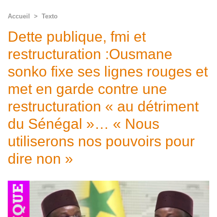
Accueil
>
Texto
Dette publique, fmi et
restructuration :Ousmane
sonko fixe ses lignes rouges et
met en garde contre une
restructuration « au détriment
du Sénégal »… « Nous
utiliserons nos pouvoirs pour
dire non »