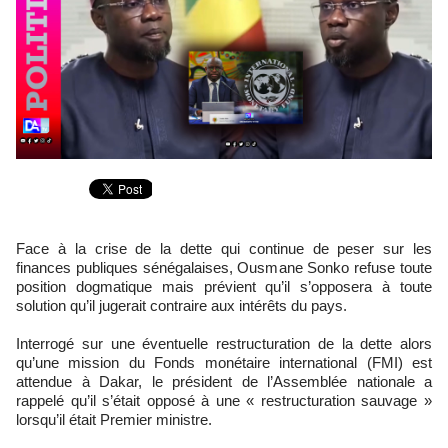
Face à la crise de la dette qui continue de peser sur les
finances publiques sénégalaises, Ousmane Sonko refuse toute
position dogmatique mais prévient qu’il s’opposera à toute
solution qu’il jugerait contraire aux intérêts du pays.
Interrogé sur une éventuelle restructuration de la dette alors
qu’une mission du Fonds monétaire international (FMI) est
attendue à Dakar, le président de l’Assemblée nationale a
rappelé qu’il s’était opposé à une « restructuration sauvage »
lorsqu’il était Premier ministre.