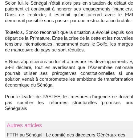
Selon lui, le Sénégal n’était alors pas en situation de défaut de
paiement et continuait à honorer ses engagements financiers.
Dans ce contexte, il estimait qu’un accord avec le FMI
demeurait possible sans passer par une restructuration brutale.
Toutefois, Sonko reconnaît que la situation a évolué depuis son
départ de la Primature. Entre la crise de la dette et les nouvelles
tensions internationales, notamment dans le Golfe, les marges
de manœuvre du pays se sont réduites.
« Nous apprécierons au fur et à mesure les développements »,
a-t-il déclaré, tout en avertissant que l’Assemblée nationale
pourrait utiliser ses prérogatives constitutionnelles si une
solution venait à compromettre les ambitions de transformation
économique du Sénégal.
Pour le leader de PASTEF, les mesures d’urgence ne doivent
pas sacrifier les réformes structurelles promises aux
Sénégalais
Autres articles
FTTH au Sénégal : Le comité des directeurs Généraux des