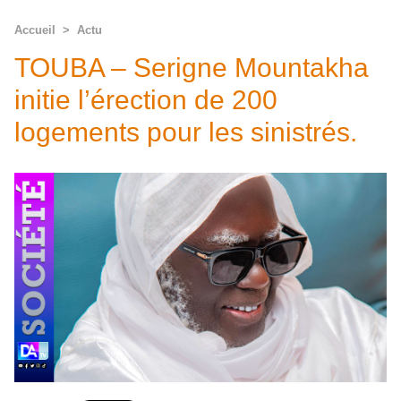
Accueil
>
Actu
TOUBA – Serigne Mountakha
initie l’érection de 200
logements pour les sinistrés.